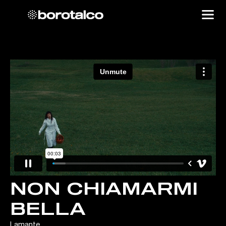
NON CHIAMARMI
BELLA
Lamante