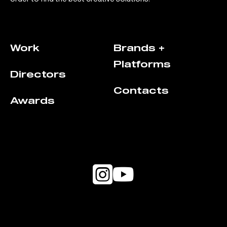
Work
Brands +
Platforms
Directors
Contacts
Awards